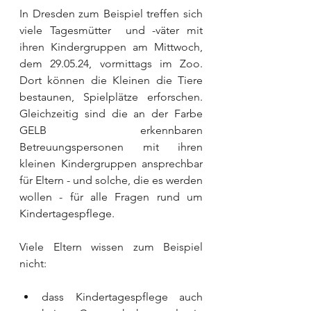
In Dresden zum Beispiel treffen sich 
viele Tagesmütter  und -väter mit 
ihren Kindergruppen am Mittwoch, 
dem 29.05.24, vormittags im Zoo. 
Dort können die Kleinen die Tiere 
bestaunen, Spielplätze erforschen. 
Gleichzeitig sind die an der Farbe 
GELB erkennbaren 
Betreuungspersonen mit ihren 
kleinen Kindergruppen ansprechbar 
für Eltern - und solche, die es werden 
wollen - für alle Fragen rund um 
Kindertagespflege.
Viele Eltern wissen zum Beispiel 
nicht:
dass Kindertagespflege auch 