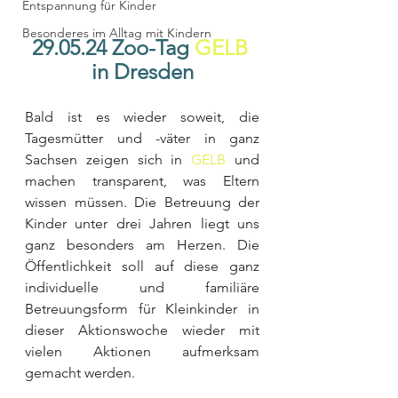
Entspannung für Kinder
Besonderes im Alltag mit Kindern
29.05.24 Zoo-Tag 
GELB
in Dresden
Bald ist es wieder soweit, die 
Tagesmütter und -väter in ganz 
Sachsen zeigen sich in 
GELB
 und 
machen transparent, was Eltern 
wissen müssen. Die Betreuung der 
Kinder unter drei Jahren liegt uns 
ganz besonders am Herzen. Die 
Öffentlichkeit soll auf diese ganz 
individuelle und familiäre 
Betreuungsform für Kleinkinder in 
dieser Aktionswoche wieder mit 
vielen Aktionen aufmerksam 
gemacht werden.