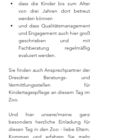
dass die Kinder bis zum Alter 
von drei Jahren dort betreut 
werden können
und dass Qualitätsmanagement 
und Engagement auch hier groß 
geschrieben und mit 
Fachberatung regelmäßig 
evaluiert werden.
Sie finden auch Ansprechpartner der 
Dresdner Beratungs- und 
Vermittlungsstellen für 
Kindertagespflege an diesem Tag im 
Zoo. 
Und hier unsere/meine ganz 
besonders herzliche Einladung für 
diesen Tag in den Zoo - liebe Eltern. 
Kommen und erfahren Sie mehr 