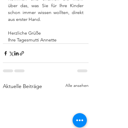
über das, was Sie für Ihre Kinder 
schon immer wissen wollten, direkt 
aus erster Hand.
Herzliche Grüße
Ihre Tagesmutti Annette 
Alle ansehen
Aktuelle Beiträge