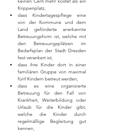
keinen Cent mehr kostet als ein 
Krippenplatz,
dass Kindertagespflege eine 
von der Kommune und dem 
Land geförderte anerkannte 
Betreuungsform ist, welche mit 
den Betreuungsplätzen im 
Bedarfsplan der Stadt Dresden 
fest verankert ist,
dass ihre Kinder dort in einer 
familiären Gruppe von maximal 
fünf Kindern betreut werden,
dass es eine organisierte 
Betreuung für den Fall von 
Krankheit, Weiterbildung oder 
Urlaub für die Kinder gibt, 
welche die Kinder durch 
regelmäßige Begleitung gut 
kennen,